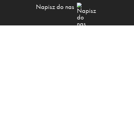
Napisz do nas