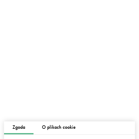
Zgoda
O plikach cookie