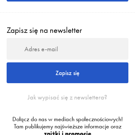
Zapisz się na newsletter
Zapisz się
Jak wypisać się z newslettera?
Dołącz do nas w mediach społecznościowych!
Tam publikujemy najświeższe informacje oraz
zniżki i promocje