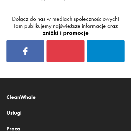
Dołącz do nas w mediach społecznościowych!
Tam publikujemy najświeższe informacje oraz
zniżki i promocje
CleanWhale
Usługi
Praca