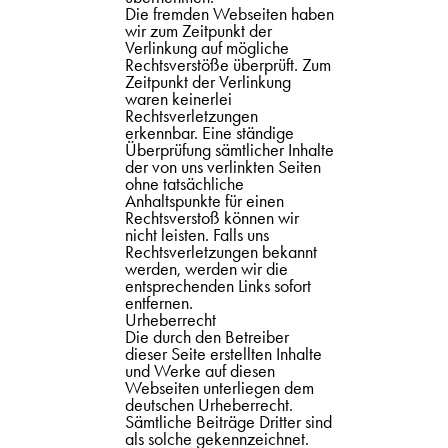
Die fremden Webseiten haben
wir zum Zeitpunkt der
Verlinkung auf mögliche
Rechtsverstöße überprüft. Zum
Zeitpunkt der Verlinkung
waren keinerlei
Rechtsverletzungen
erkennbar. Eine ständige
Überprüfung sämtlicher Inhalte
der von uns verlinkten Seiten
ohne tatsächliche
Anhaltspunkte für einen
Rechtsverstoß können wir
nicht leisten. Falls uns
Rechtsverletzungen bekannt
werden, werden wir die
entsprechenden Links sofort
entfernen.
Urheberrecht
Die durch den Betreiber
dieser Seite erstellten Inhalte
und Werke auf diesen
Webseiten unterliegen dem
deutschen Urheberrecht.
Sämtliche Beiträge Dritter sind
als solche gekennzeichnet.