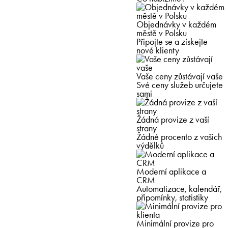
Objednávky v každém
městě v Polsku
Připojte se a získejte
nové klienty
Vaše ceny zůstávají vaše
Své ceny služeb určujete
sami
Žádná provize z vaší
strany
Žádné procento z vašich
výdělků
Moderní aplikace a
CRM
Automatizace, kalendář,
připomínky, statistiky
Minimální provize pro