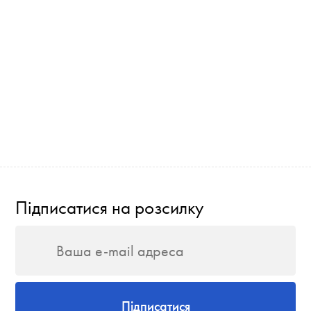
Підписатися на розсилку
Підписатися