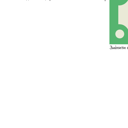
Змінити 