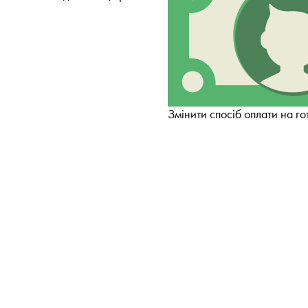
Змінити спосіб оплати на го