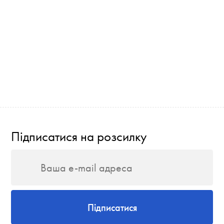
Підписатися на розсилку
Підписатися