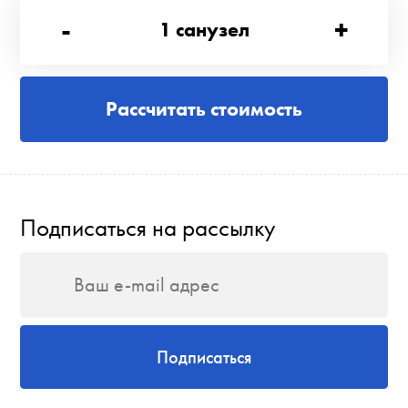
-
+
1
санузел
Рассчитать стоимость
Подписаться на рассылку
Подписаться