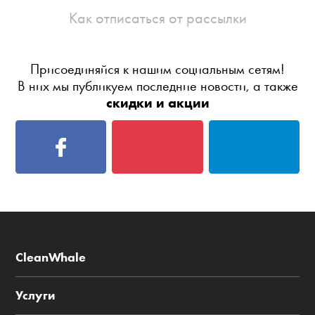
Как отписаться от рассылки
Присоединяйся к нашим социальным сетям!
В них мы публикуем последние новости, а также
скидки и акции
CleanWhale
Услуги