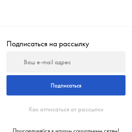
Подписаться на рассылку
Подписаться
Как отписаться от рассылки
Присоединяйся к нашим социальным сетям!