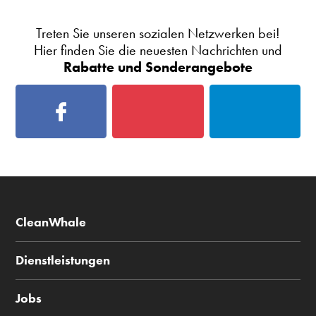
Treten Sie unseren sozialen Netzwerken bei!
Hier finden Sie die neuesten Nachrichten und
Rabatte und Sonderangebote
CleanWhale
Dienstleistungen
Jobs