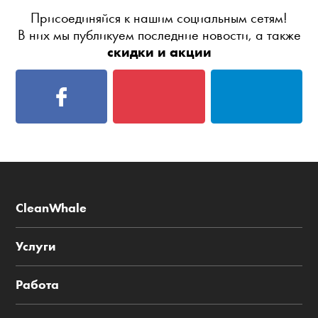
Присоединяйся к нашим социальным сетям!
В них мы публикуем последние новости, а также
скидки и акции
CleanWhale
Услуги
Работа