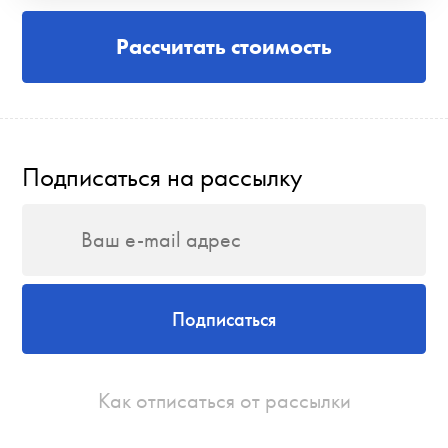
Рассчитать стоимость
Подписаться на рассылку
Подписаться
Как отписаться от рассылки