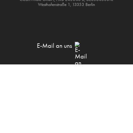
Westhafenstraße 1, 13353 Berlin
E-Mail an uns