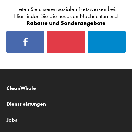
Treten Sie unseren sozialen Netzwerken bei!
Hier finden Sie die neuesten Nachrichten und
Rabatte und Sonderangebote
CleanWhale
Dienstleistungen
Jobs