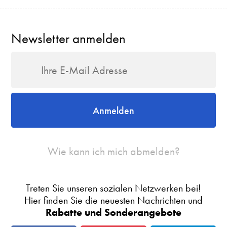
Newsletter anmelden
Anmelden
Wie kann ich mich abmelden?
Treten Sie unseren sozialen Netzwerken bei!
Hier finden Sie die neuesten Nachrichten und
Rabatte und Sonderangebote