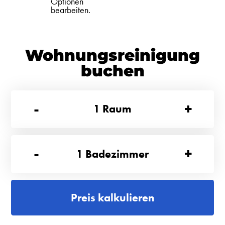
Optionen
bearbeiten.
Wohnungsreinigung
buchen
-
+
1
Raum
-
+
1
Badezimmer
Preis kalkulieren